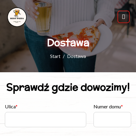
Dostawa
Start
Dostawa
Sprawdź gdzie dowozimy!
Ulica
Numer domu